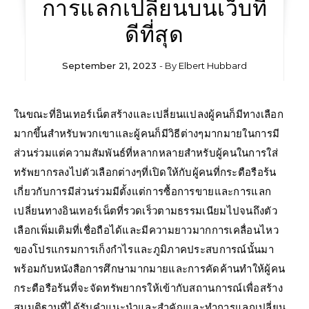
การแลกเปลี่ยนบนเว็บที่
ดีที่สุด
September 21, 2023
- By
Elbert Hubbard
ในขณะที่อินเทอร์เน็ตสร้างและเปลี่ยนแปลงผู้คนก็มีทางเลือก
มากขึ้นสำหรับพวกเขาและผู้คนก็มีวิธีต่างๆมากมายในการมี
ส่วนร่วมแต่ความสัมพันธ์ที่หลากหลายสำหรับผู้คนในการใส่
ทรัพยากรลงไปตัวเลือกต่างๆที่เปิดให้กับผู้คนที่กระตือรือร้น
เกี่ยวกับการมีส่วนร่วมมีตั้งแต่การซื้อการขายและการแลก
เปลี่ยนทางอินเทอร์เน็ตที่รวดเร็วตามธรรมเนียมไปจนถึงตัว
เลือกเพิ่มเติมที่เชื่อถือได้และมีความยาวมากการเคลื่อนไหว
ของโปรแกรมการเก็งกำไรและภูมิภาคประสบการณ์นั้นมา
พร้อมกับหนังสือการศึกษามากมายและการคัดค้านทำให้ผู้คน
กระตือรือร้นที่จะจัดทรัพยากรให้เข้ากับสถานการณ์เพื่อสร้าง
สมมติฐานที่ได้รับคำแนะนำและสำคัญและทำการแลกเปลี่ยน