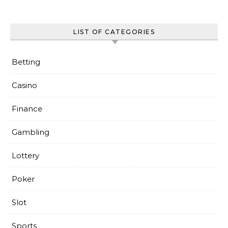
LIST OF CATEGORIES
Betting
Casino
Finance
Gambling
Lottery
Poker
Slot
Sports