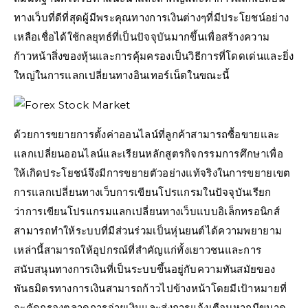
ทางเว็บที่ดีที่สุดผู้มีพระคุณทางการเงินต่างๆที่มีประโยชน์อย่าง
เหลือเชื่อได้ใช้กลยุทธ์ที่เป็นปัจจุบันมากขึ้นเพื่อสร้างความ
ก้าวหน้าสิ่งของหุ้นและการคุ้มครองเป็นวิธีการที่โดดเด่นและยิ่ง
ใหญ่ในการแลกเปลี่ยนทางอินเทอร์เน็ตในขณะนี้
ด้วยการขยายการตั้งค่าออนไลน์ที่ลูกค้าสามารถซื้อขายและ
แลกเปลี่ยนออนไลน์และเรียนหลักสูตรกิจกรรมการศึกษาเพื่อ
ให้เกิดประโยชน์จึงมีการขยายตัวอย่างแท้จริงในการขยายเขต
การแลกเปลี่ยนทางเว็บการเขียนโปรแกรมในปัจจุบันเรียก
ว่าการเขียนโปรแกรมแลกเปลี่ยนทางเว็บแบบอิเล็กทรอนิกส์
สามารถทำให้ระบบที่มีส่วนร่วมเป็นหุ่นยนต์ได้ความพยายาม
เหล่านี้สามารถให้อุปกรณ์ที่สำคัญแก่ทั้งเยาวชนและการ
สนับสนุนทางการเงินที่เป็นระบบขึ้นอยู่กับความทันสมัยของ
พันธมิตรทางการเงินสามารถก้าวไปข้างหน้าโดยมีเป้าหมายที่
จะคัดกรองตลาดการจ่ายเงินและส่งการแจ้งเตือนหากมีขนาด