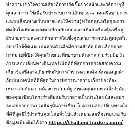
ทำความเข้าใจความเสี่ยงที่อาจเกิดขึ้นข้างหน้าและวิธีต่างๆที่
คุณสามารถใช้เพื่อรับประสบการณ์อันชาญฉลาดเครือข่ายการ
แลกเปลี่ยนทางเว็บหลายแห่งให้ความรู้ฟรีแก่คุณหรือคุณอาจ
ตัดสินใจเพียงแค่ลงทะเบียนกับหน่วยงานที่แจ้งเรื่องหุ้นหรือผู้
อำนวยความสะดวกด้านการเงินซึ่งคุณสามารถพบปะพูดคุยกัน
อย่างใกล้ชิดและเป็นส่วนตัวเมื่อมีความสำคัญมีตัวเลือกต่างๆ
มากมายที่เปิดให้คุณในขณะที่พยายามค้นหาความร่วมมือใน
การแลกเปลี่ยนทางอินเทอร์เน็ตที่ดีที่สุดการตรวจสอบความ
เกี่ยวข้องซึ่งอาจเกี่ยวพันกับการสำรวจความคิดเห็นของลูกค้า
ถือเป็นเทคนิคที่ดีที่สุดในการพิจารณาความเกี่ยวข้องที่จะ
เหมาะสมกับความต้องการสมมุติฐานของคุณทบทวนสิ่งสำคัญ
ของคุณเขียนโครงร่างที่ยอมรับว่าอาจเป็นประโยชน์และอย่า
ละเลยจากภาพรวมสั้นๆนั้นการเชื่อมโยงการแลกเปลี่ยนทางเว็บ
ที่ดีที่สุดมีไว้สำหรับคุณโดยทั่วไปแล้วเหมาะสมที่จะพบและรับ
ข้อมูลเพิ่มเติมได้จาก
https://thailandtraders.com/