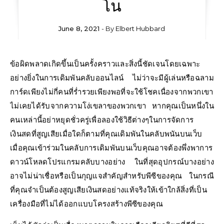
โน
June 8, 2021
- By
Elbert Hubbard
ข้อผิดพลาดเกิดขึ้นเป็นครั้งคราวและสิ่งนี้ชัดเจนโดยเฉพาะ
อย่างยิ่งในการเดิมพันคลับออนไลน์ ไม่ว่าจะมีผู้เล่นหรือฉลาม
การ์ดเพียงไม่กี่คนที่ร่ำรวยเพียงพอที่จะใช้โชคเนื่องจากพวกเขา
ไม่เคยได้รับจากความโง่เขลาของพวกเขา หากคุณเป็นหนึ่งใน
คนเหล่านี้อย่าหยุดชั่วครู่เพื่อลองใช้วิธีต่างๆในการจัดการ
เงินสดที่สูญเสียเมื่อใดก็ตามที่คุณเดิมพันในคลับพนันบนเว็บ
เมื่อคุณเข้าร่วมในคลับการเดิมพันบนเว็บคุณอาจต้องพึ่งพาการ
ดาวน์โหลดโปรแกรมคลับบางอย่าง ในที่สุดอุปกรณ์บางอย่าง
อาจไม่น่าเชื่อหรือเป็นกุญแจสำคัญสำหรับพีซีของคุณ ในกรณี
ที่คุณจำเป็นต้องสูญเสียเงินสดอย่างแท้จริงให้เข้าใกล้สิ่งที่เป็น
เครื่องมือที่ไม่ได้ออกแบบโครงสร้างพีซีของคุณ