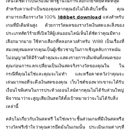
เห็นได้ชัดว่าเป็นเรื่องมาตรฐานในการเลือกเกียรติยศที่ดีที่สุด
สำหรับความจำเป็นของคุณหากคุณยังไม่ได้เติบโตขึ้น คุณ
สามารถเลือกรางวัล 100%
188bet download
แห่งสำหรับ
เกมที่มีเดิมพันสูง ด้วยการวัดผลของรางวัลเงินสดและสิ่งของ
ประเภทสัตว์ร้ายที่เปิดให้ผู้เล่นออนไลน์เห็นได้ชัดว่าคุณมีทาง
เลือกมากมาย ใช้ทางเลือกที่หลอกลวงสำหรับ W88 เป็นเรื่องที่
สมเหตุสมผลหากคุณเป็นผู้เชี่ยวชาญในการเชิญคลับการพนัน
ไม่อนุญาตให้มีร้านค้าคุณจะแสดงรายการเดิมพันทั้งหมดของ
คุณก่อนการแลกเปลี่ยนเป็นเงินสดจริงรางวัลของคุณใน ใน
กรณีที่คุณไม่ใช่และคุณจะไม่ทำ และหรือคาดหวังว่าคุณจะ
เล่นมากพอที่จะดึงเงินสดของคุณ เว็บไซต์ของพวกเขาจะได้รับ
เงื่อนไขพิเศษในการประท้วงออนไลน์หากคุณไม่ได้รับส่วนใหญ่
พิจารณาว่าจะสูญเสียเงินสดให้ตั้งเป้าหมายว่าจะไม่ได้รับสิ่ง
เหล่านี้
คลับไม่เกี่ยวกับเงินสดฟรี ไม่ใช่เพราะชิ้นส่วนเกมที่มีเงินสดหรือ
รางวัลฟรีเข้าใจว่าคุณควรยึดมั่นในเกมนั้น ประเมินเกมต่างๆที่