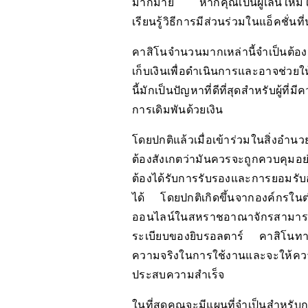
มากมาย หากคุณเป็นผู้เล่นใหม่ในเ
เรียนรู้วิธีการมีส่วนร่วมในแอ็คชั่นที่น่
คาสิโนจำนวนมากเหล่านี้จำเป็นต้อง
เก็บเงินเพื่อดำเนินการและอาจช่ว
นี้มักเป็นปัญหาที่ดีที่สุดสำหรับผู้ที
การเดิมพันด้วยเงิน
โดยปกติแล้วเมื่อเข้าร่วมในสิ่งอำ
ต้องสังเกตว่ามันควรจะถูกควบคุมอ
ต้องได้รับการรับรองและการยอมรับ
ได้ โดยปกติเกิดขึ้นจากองค์กรใ
ออนไลน์ในสหราชอาณาจักรสามารถท
ระเบียบของยิบรอลตาร์ คาสิโนทางอิน
ความจริงในการใช้งานและจะให้ความเป
ประสบความสำเร็จ
ในที่สุดคุณจะมีแผนที่จำเป็นสำหรับ