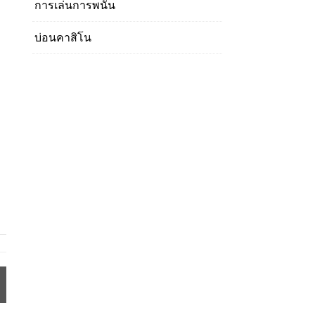
การเล่นการพนัน
บ่อนคาสิโน