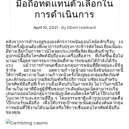
มือถือทดแทนตัวเลือกใน
การดำเนินการ
April 10, 2021
- By
Elbert Hubbard
หลังจากการดำรงอยู่ขององค์กรการพนันออนไลน์หลักเกือบ
10
ปีอีกครั้งผู้เล่นต้องพึ่งพาการปรับปรุงการเข้ารหัสใหม่เอี่ยมนั้นจะ
มีทางเลือกในการดาวน์โหลดประเภทที่ผลิตเพิ่มเติมสำหรับ
อุปกรณ์มือถือโทรศัพท์มือถือและเครื่องสื่อสาร
ที่เกิดขึ้นเมื่อไม่
นานมานี้อุตสาหกรรมการพนันที่สามารถขนส่งได้กำลังได้รับ
แรง
แม้ว่าการกำหนดชื่อเกมกลุ่มการพนันที่ยืดหยุ่นจะมีข้อ
จำกัด
อย่างมาก
แต่ความก้าวหน้าอย่างแข็งขันของภาคนี้
ให้การพึ่งพาภายในความก้าวหน้าครั้งใหญ่ของกลุ่มผลิตภัณฑ์
และลักษณะแม่จากผลิตภัณฑ์หรือบริการอย่างชัดเจนสำหรับ
โทรศัพท์มือถือที่เร็วกว่าเมื่อเทียบกับในภายหลัง
ไม่ว่าในกรณีใด
ก็ตามในเวลาที่มีอยู่ผู้ที่ชื่นชอบการเดิมพันบนเน็ตสามารถเริ่ม
เล่นเกมออนไลน์กลุ่มการพนันรูเล็ตแบล็คแจ็ควิดีโอโป๊กเกอร์คี
โนบาคาร่าและสถานที่อื่น
ๆ
โดยธรรมชาติแล้วรูปแบบล่าสุดคือ
โป๊กเกอร์บนมือถือ
เพื่อให้บรรลุเป้าหมายนั้นคุณต้องค้นหากลุ่ม
การพนันที่ใช้งานได้บนเน็ตหรือใช้การเชื่อมต่อโทรศัพท์มือถือ
ของคุณ