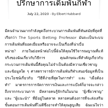
ปรึกษาการเดิมพันกีฬา
July 22, 2020
- By
Elbert Hubbard
มีคนจำนวนมากกำลังพูดถึงกระบวนการเดิมพันที่ทันสมัยที่สุดที่
เรียกว่า The Sports Betting Professor มันจะเป็นระบบ
การเดิมพันที่ยอดเยี่ยมหรืออาจจะเป็นเรื่องที่น่าเบื่อ
หน่าย? ภายในย่อหน้าต่อไปนี้ฉันให้คุณใช้วิจารณญาณที่แท้
จริงของฉันเกี่ยวกับวิธีการ คุณลักษณะที่สำคัญเกี่ยวกับ
กระบวนการเดิมพันนี้คือคุณไม่จำเป็นต้องมีความเชี่ยวชาญ
และข้อมูลใด ๆ ศาสตราจารย์การเดิมพันกีฬาเสนอข้อมูลที่เป็น
ประโยชน์เกี่ยวกับ “วิธีที่ง่ายที่สุดในการทำ” และ “เมื่อต้อง
ทำ” มาตรการการจัดการการเงินและการแบ๊งค์ก็อาจจะกล่าว
ถึงจากกระบวนการ มีหลายคนรู้จักกันในนาม “ผู้เชี่ยวชาญ”
และ “ผู้แนะนำ” ที่มีอยู่ในตลาด หลายคนต้องการที่จะส่งเสริม
ขั้นตอนการเดิมพันที่ไม่ดีซึ่งอาจทำให้คุณสูญเสีย ฉันแน่ใจว่า