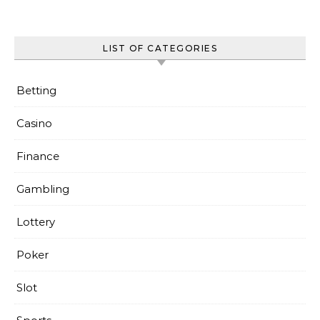
LIST OF CATEGORIES
Betting
Casino
Finance
Gambling
Lottery
Poker
Slot