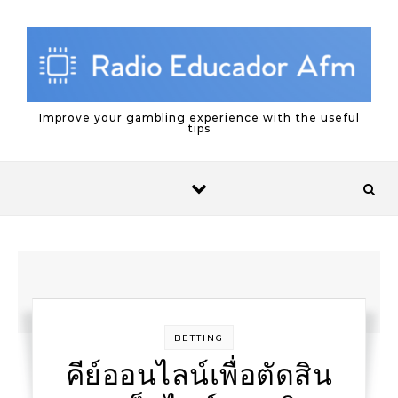
Skip to content
Improve your gambling experience with the useful
tips
BETTING
คีย์ออนไลน์เพื่อตัดสิน