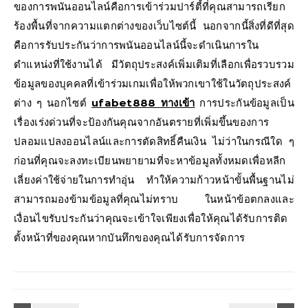
ของการพนันออนไลน์คือการเข้าร่วมปาร์ตี้ที่คุณสามารถเรียก
ร้องพื้นที่จากความแตกต่างของเว็บไซต์นี้ นอกจากนี้สิ่งที่ดีที่สุด
คือการรับประกันว่าการพนันออนไลน์นี้จะดำเนินการใน
ตำแหน่งที่ใช้งานได้ มีวัตถุประสงค์เพิ่มเติมที่เลือกเพื่อรวบรวม
ข้อมูลของบุคคลที่เข้าร่วมเกมเพื่อให้พวกเขาใช้ในวัตถุประสงค์
ต่าง ๆ นอกไซต์
ufabet888 ทางเข้า
การประกันข้อมูลเป็น
เรื่องเร่งด่วนที่จะป้องกันคุณจากอันตรายที่เพิ่มขึ้นของการ
ปลอมแปลงออนไลน์และการตัดสิทธิ์คืนเงิน ไม่ว่าในกรณีใด ๆ
ก่อนที่คุณจะลงทะเบียนพยายามที่จะหาข้อมูลทั้งหมดเพื่อหลีก
เลี่ยงค่าใช้จ่ายในการทำอุ่น ทำให้ความก้าวหน้าขั้นพื้นฐานไม่
สามารถมองข้ามข้อมูลที่คุณไม่ทราบ ในหน้าข้อตกลงและ
เงื่อนไขรับประกันว่าคุณจะเข้าใจเพียงเพื่อให้คุณได้รับการติด
ตั้งหน้าที่ของคุณหากบันทึกของคุณได้รับการจัดการ