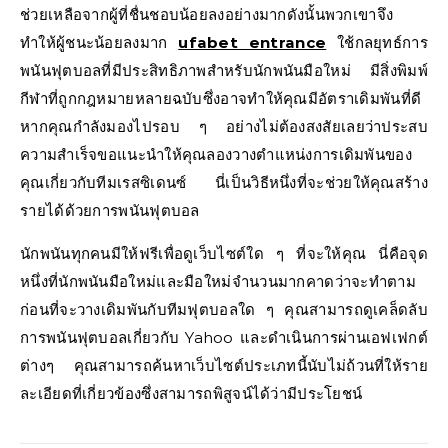
ช่วยเหลือจากผู้ที่ชื่นชอบน้อยลงอย่างมากดังนั้นพวกเขาจึง
ทำให้ผู้ชนะน้อยลงมาก
ufabet entrance
ใช้กลยุทธ์การ
พนันฟุตบอลที่มีประสิทธิภาพสำหรับนักพนันมือใหม่ มีสิ่งพิมพ์
กีฬาที่ถูกกฎหมายหลายฉบับซึ่งอาจทำให้คุณมีอัตราเดิมพันที่ดี
หากคุณกำลังมองไปรอบ ๆ อย่างไม่ต้องสงสัยเลยว่าประสบ
ความสำเร็จขอแนะนำให้คุณลองวางตำแหน่งการเดิมพันของ
คุณเกี่ยวกับทีมเรสซิเดนซ์ นี่เป็นวิธีหนึ่งที่จะช่วยให้คุณสร้าง
รายได้ด้วยการพนันฟุตบอล
นักพนันทุกคนมีให้ฟรีเพื่อดูเว็บไซต์ใด ๆ ที่จะให้คุณ นี่คือจุด
หนึ่งที่นักพนันมือใหม่และมือใหม่จำนวนมากคาดว่าจะทำตาม
ก่อนที่จะวางเดิมพันกับทีมฟุตบอลใด ๆ คุณสามารถดูเคล็ดลับ
การพนันฟุตบอลเกี่ยวกับ Yahoo และดำเนินการผ่านเอฟเฟกต์
ต่างๆ คุณสามารถค้นหาเว็บไซต์ประเภทนี้นับไม่ถ้วนที่ให้ราย
ละเอียดที่เกี่ยวข้องซึ่งสามารถพิสูจน์ได้ว่ามีประโยชน์